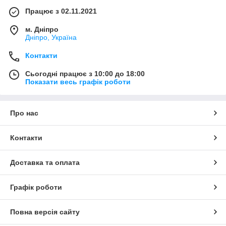
Працює з 02.11.2021
м. Дніпро
Дніпро, Україна
Контакти
Сьогодні працює з 10:00 до 18:00
Показати весь графік роботи
Про нас
Контакти
Доставка та оплата
Графік роботи
Повна версія сайту