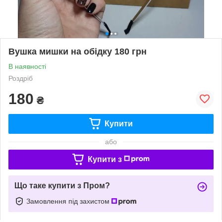
Вушка мишки на обідку 180 грн
В наявності
Роздріб
180
₴
Купити
або
Купити з
Що таке купити з Пром?
Замовлення під захистом