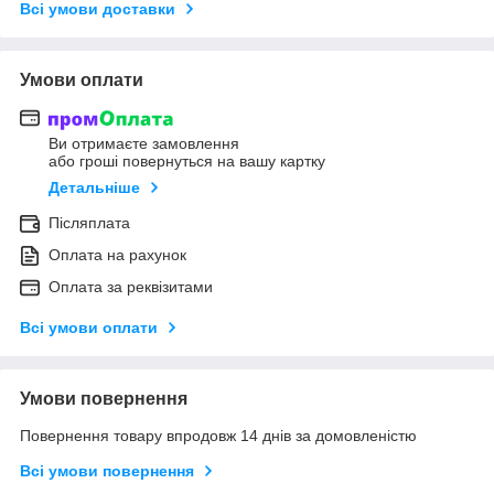
Всі умови доставки
Умови оплати
Ви отримаєте замовлення
або гроші повернуться на вашу картку
Детальніше
Післяплата
Оплата на рахунок
Оплата за реквізитами
Всі умови оплати
Умови повернення
Повернення товару впродовж 14 днів за домовленістю
Всі умови повернення