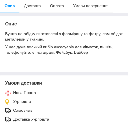
Опис
Доставка
Оплата
Умови повернення
Опис
Вушка на обідку виготовлені з фоамірану та фетру, сам обідок
металевий у тканині.
У нас дуже великий вибір аксесуарів для дівчаток, пишіть,
телефонуйте, є Інстаграм, Фейсбук, Вайбер
Умови доставки
Нова Пошта
Укрпошта
Самовивіз
Доставка Укрпошта