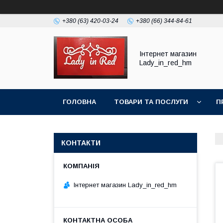
+380 (63) 420-03-24
+380 (66) 344-84-61
Інтернет магазин
Lady_in_red_hm
ГОЛОВНА
ТОВАРИ ТА ПОСЛУГИ
П
КОНТАКТИ
Інтернет магазин Lady_in_red_hm