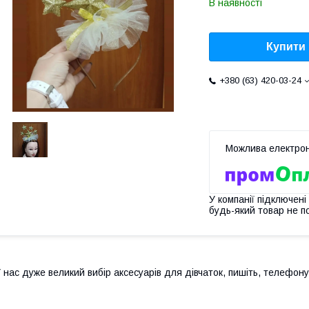
В наявності
Купити
+380 (63) 420-03-24
У компанії підключені
будь-який товар не п
 нас дуже великий вибір аксесуарів для дівчаток, пишіть, телефону