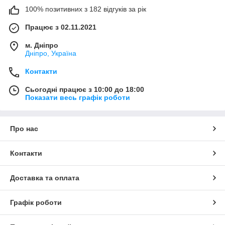
100% позитивних з 182 відгуків за рік
Працює з 02.11.2021
м. Дніпро
Дніпро, Україна
Контакти
Сьогодні працює з 10:00 до 18:00
Показати весь графік роботи
Про нас
Контакти
Доставка та оплата
Графік роботи