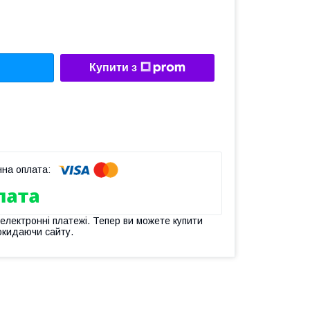
Купити з
 електронні платежі. Тепер ви можете купити
окидаючи сайту.