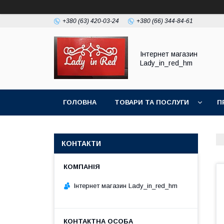
+380 (63) 420-03-24
+380 (66) 344-84-61
Інтернет магазин
Lady_in_red_hm
ГОЛОВНА
ТОВАРИ ТА ПОСЛУГИ
П
КОНТАКТИ
Інтернет магазин Lady_in_red_hm