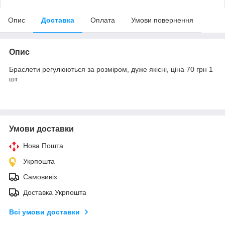
Опис
Доставка
Оплата
Умови повернення
Опис
Браслети регулюються за розміром, дуже якісні, ціна 70 грн 1
шт
Умови доставки
Нова Пошта
Укрпошта
Самовивіз
Доставка Укрпошта
Всі умови доставки