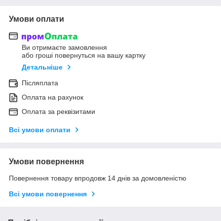
Умови оплати
Ви отримаєте замовлення
або гроші повернуться на вашу картку
Детальніше
Післяплата
Оплата на рахунок
Оплата за реквізитами
Всі умови оплати
Умови повернення
Повернення товару впродовж 14 днів за домовленістю
Всі умови повернення