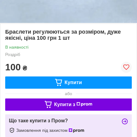
Браслети регулюються за розміром, дуже
якісні, ціна 100 грн 1 шт
В наявності
Роздріб
100
₴
Купити
або
Купити з
Що таке купити з Пром?
Замовлення під захистом