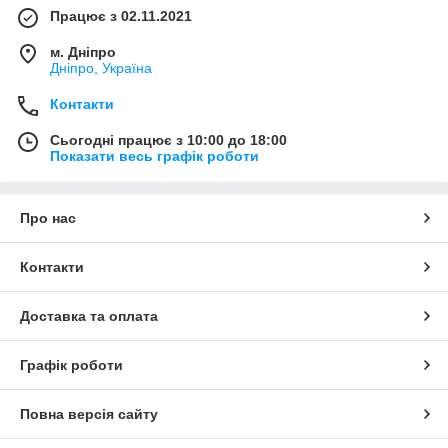
Працює з 02.11.2021
м. Дніпро
Дніпро, Україна
Контакти
Сьогодні працює з 10:00 до 18:00
Показати весь графік роботи
Про нас
Контакти
Доставка та оплата
Графік роботи
Повна версія сайту