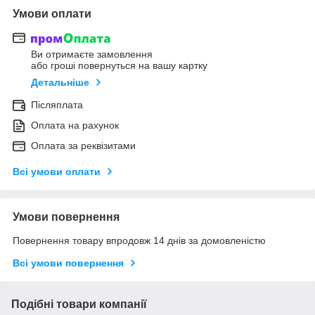
Умови оплати
Ви отримаєте замовлення
або гроші повернуться на вашу картку
Детальніше
Післяплата
Оплата на рахунок
Оплата за реквізитами
Всі умови оплати
Умови повернення
Повернення товару впродовж 14 днів за домовленістю
Всі умови повернення
Подібні товари компанії