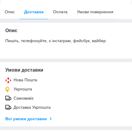
Опис
Доставка
Оплата
Умови повернення
Опис
Пишіть, телефонуйте, є інстаграм, фейсбук, вайбер
Умови доставки
Нова Пошта
Укрпошта
Самовивіз
Доставка Укрпошта
Всі умови доставки