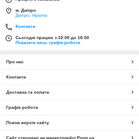
м. Дніпро
Дніпро, Україна
Контакти
Сьогодні працює з 10:00 до 18:00
Показати весь графік роботи
Про нас
Контакти
Доставка та оплата
Графік роботи
Повна версія сайту
Сайт створено на маркетплейсі
Prom.ua