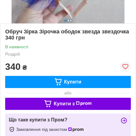
Обруч Зірка Зірочка ободок звезда звездочка
340 грн
В наявності
Роздріб
340
₴
Купити
або
Купити з
Що таке купити з Пром?
Замовлення під захистом