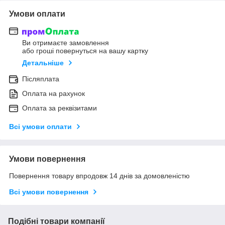
Умови оплати
Ви отримаєте замовлення
або гроші повернуться на вашу картку
Детальніше
Післяплата
Оплата на рахунок
Оплата за реквізитами
Всі умови оплати
Умови повернення
Повернення товару впродовж 14 днів за домовленістю
Всі умови повернення
Подібні товари компанії