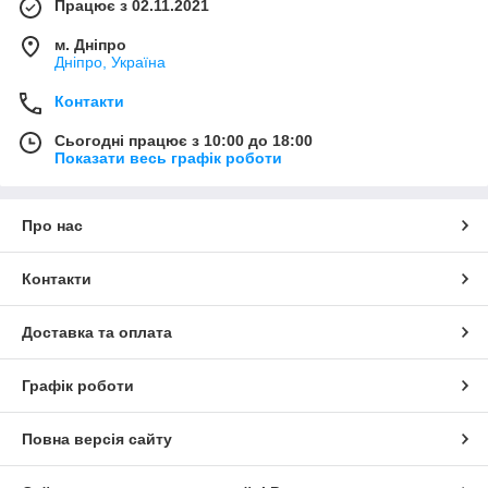
Працює з 02.11.2021
м. Дніпро
Дніпро, Україна
Контакти
Сьогодні працює з 10:00 до 18:00
Показати весь графік роботи
Про нас
Контакти
Доставка та оплата
Графік роботи
Повна версія сайту