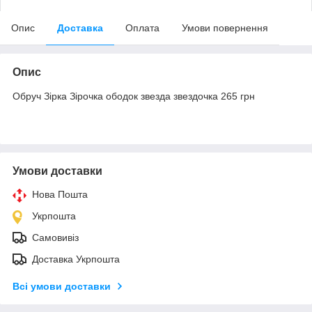
Опис
Доставка
Оплата
Умови повернення
Опис
Обруч Зірка Зірочка ободок звезда звездочка 265 грн
Умови доставки
Нова Пошта
Укрпошта
Самовивіз
Доставка Укрпошта
Всі умови доставки