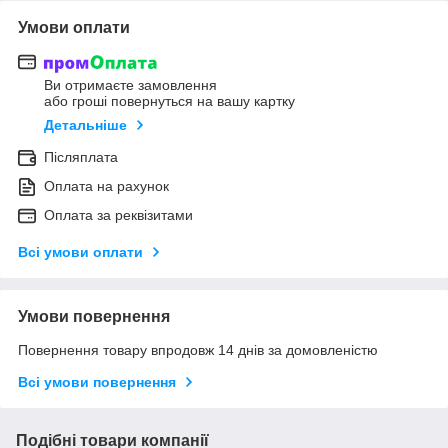
Умови оплати
Ви отримаєте замовлення
або гроші повернуться на вашу картку
Детальніше
Післяплата
Оплата на рахунок
Оплата за реквізитами
Всі умови оплати
Умови повернення
Повернення товару впродовж 14 днів за домовленістю
Всі умови повернення
Подібні товари компанії