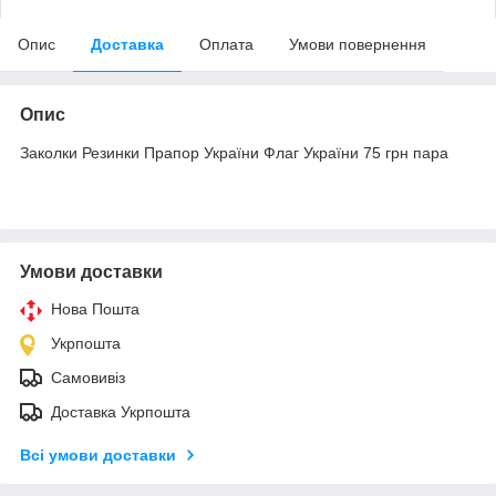
Опис
Доставка
Оплата
Умови повернення
Опис
Заколки Резинки Прапор України Флаг України 75 грн пара
Умови доставки
Нова Пошта
Укрпошта
Самовивіз
Доставка Укрпошта
Всі умови доставки