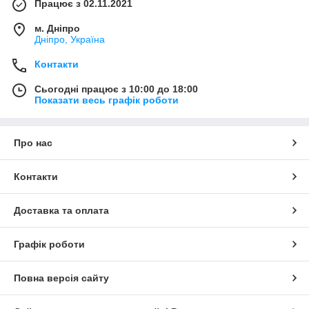
Працює з 02.11.2021
м. Дніпро
Дніпро, Україна
Контакти
Сьогодні працює з 10:00 до 18:00
Показати весь графік роботи
Про нас
Контакти
Доставка та оплата
Графік роботи
Повна версія сайту