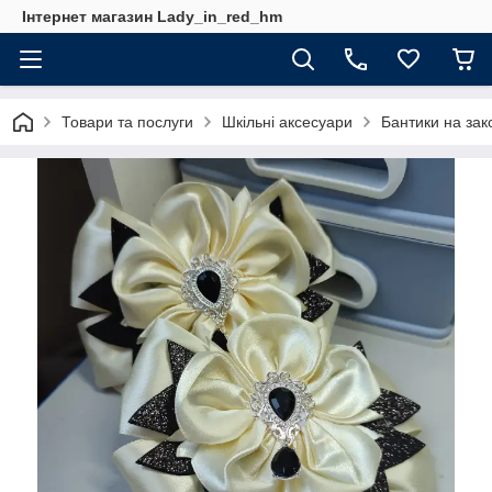
Інтернет магазин Lady_in_red_hm
Товари та послуги
Шкільні аксесуари
Бантики на зак