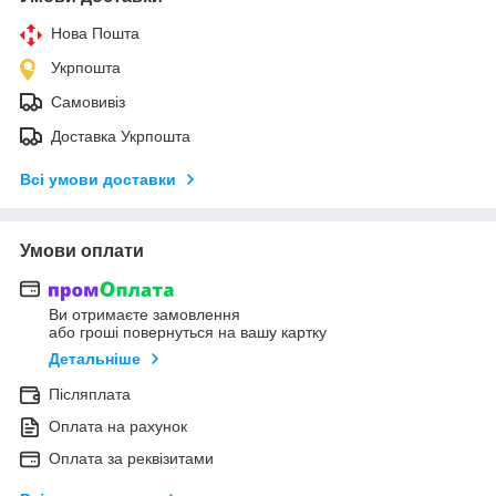
Нова Пошта
Укрпошта
Самовивіз
Доставка Укрпошта
Всі умови доставки
Умови оплати
Ви отримаєте замовлення
або гроші повернуться на вашу картку
Детальніше
Післяплата
Оплата на рахунок
Оплата за реквізитами