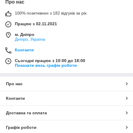
Про нас
100% позитивних з 182 відгуків за рік
Працює з 02.11.2021
м. Дніпро
Дніпро, Україна
Контакти
Сьогодні працює з 10:00 до 18:00
Показати весь графік роботи
Про нас
Контакти
Доставка та оплата
Графік роботи