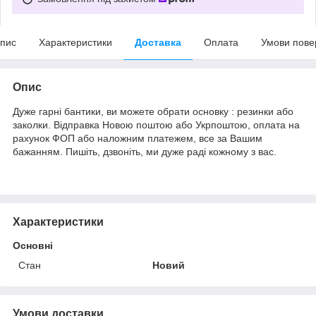
пис
Характеристики
Доставка
Оплата
Умови пове
Опис
Дуже гарні бантики, ви можете обрати основку : резинки або
заколки. Відправка Новою поштою або Укрпоштою, оплата на
рахунок ФОП або наложним платежем, все за Вашим
бажанням. Пишіть, дзвоніть, ми дуже раді кожному з вас.
Характеристики
Основні
Стан
Новий
Умови доставки