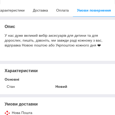
арактеристики
Доставка
Оплата
Умови повернення
Опис
У нас дуже великий вибір аксесуарів для дитини та для
дорослих, пишіть, дзвоніть, ми завжди раді кожному з вас,
відправка Новою поштою або Укрпоштою кожного дня ❤️
Характеристики
Основні
Стан
Новий
Умови доставки
Нова Пошта