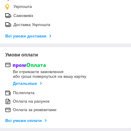
Укрпошта
Самовивіз
Доставка Укрпошта
Всі умови доставки
Умови оплати
Ви отримаєте замовлення
або гроші повернуться на вашу картку
Детальніше
Післяплата
Оплата на рахунок
Оплата за реквізитами
Всі умови оплати