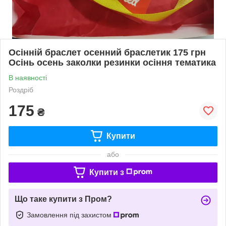
Осінній браслет осенний браслетик 175 грн
Осінь осень заколки резинки осіння тематика
В наявності
Роздріб
175
₴
Купити
або
Купити з
Що таке купити з Пром?
Замовлення під захистом