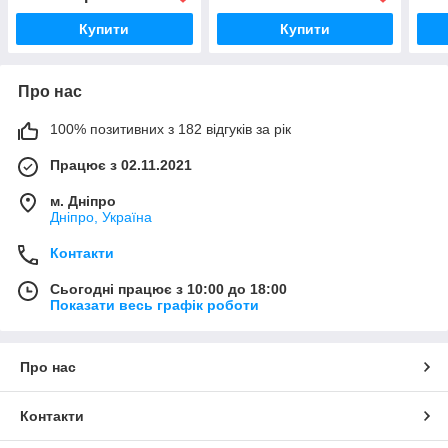
Купити
Купити
Про нас
100% позитивних з 182 відгуків за рік
Працює з 02.11.2021
м. Дніпро
Дніпро, Україна
Контакти
Сьогодні працює з 10:00 до 18:00
Показати весь графік роботи
Про нас
Контакти