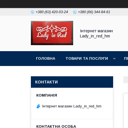
+380 (63) 420-03-24
+380 (66) 344-84-61
Інтернет магазин
Lady_in_red_hm
ГОЛОВНА
ТОВАРИ ТА ПОСЛУГИ
П
КОНТАКТИ
Інтернет магазин Lady_in_red_hm