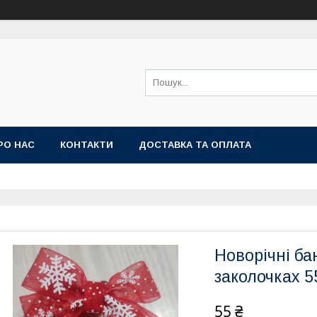
РО НАС
КОНТАКТИ
ДОСТАВКА ТА ОПЛАТА
Новорічні ба
заколочках 5
55 ₴