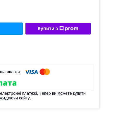
Купити з
 електронні платежі. Тепер ви можете купити
окидаючи сайту.