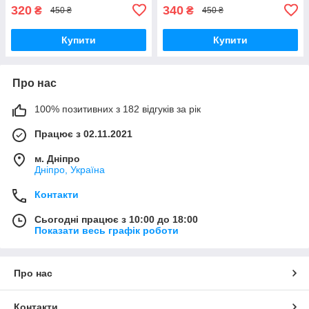
320
340
₴
₴
450 ₴
450 ₴
Купити
Купити
Про нас
100% позитивних з 182 відгуків за рік
Працює з 02.11.2021
м. Дніпро
Дніпро, Україна
Контакти
Сьогодні працює з 10:00 до 18:00
Показати весь графік роботи
Про нас
Контакти