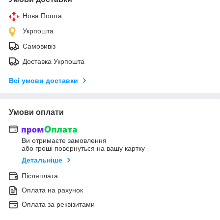
Нова Пошта
Укрпошта
Самовивіз
Доставка Укрпошта
Всі умови доставки
Умови оплати
Ви отримаєте замовлення
або гроші повернуться на вашу картку
Детальніше
Післяплата
Оплата на рахунок
Оплата за реквізитами