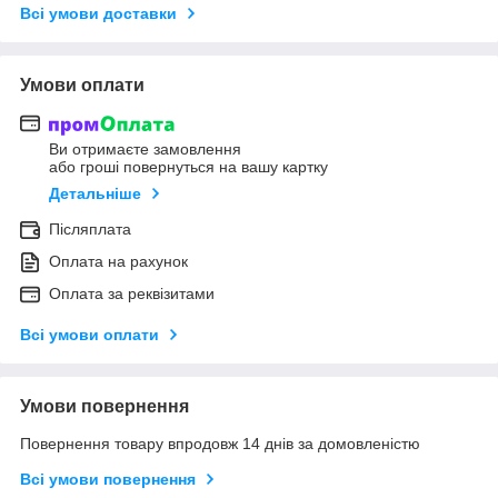
Всі умови доставки
Умови оплати
Ви отримаєте замовлення
або гроші повернуться на вашу картку
Детальніше
Післяплата
Оплата на рахунок
Оплата за реквізитами
Всі умови оплати
Умови повернення
Повернення товару впродовж 14 днів за домовленістю
Всі умови повернення