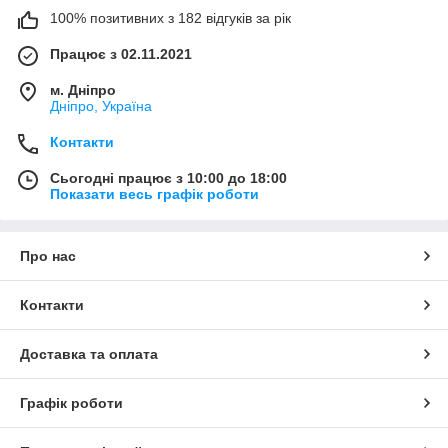
100% позитивних з 182 відгуків за рік
Працює з 02.11.2021
м. Дніпро
Дніпро, Україна
Контакти
Сьогодні працює з 10:00 до 18:00
Показати весь графік роботи
Про нас
Контакти
Доставка та оплата
Графік роботи