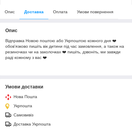
Опис
Доставка
Оплата
Умови повернення
Опис
Відправка Новою поштою або Укрпоштою кожного дня ❤️
обов'язково пишіть вік дитини під час замовлення, а також на
резиночках чи на заколочках ❤️ пишіть, дзвоніть, ми завжди
раді кожному з вас ❤️
Умови доставки
Нова Пошта
Укрпошта
Самовивіз
Доставка Укрпошта