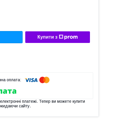
Купити з
 електронні платежі. Тепер ви можете купити
окидаючи сайту.