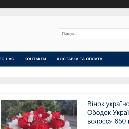
РО НАС
КОНТАКТИ
ДОСТАВКА ТА ОПЛАТА
Вінок україн
Ободок Укра
волосся 650 