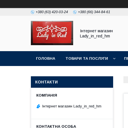
+380 (63) 420-03-24
+380 (66) 344-84-61
Інтернет магазин
Lady_in_red_hm
ГОЛОВНА
ТОВАРИ ТА ПОСЛУГИ
П
КОНТАКТИ
Інтернет магазин Lady_in_red_hm