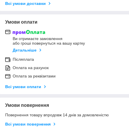
Всі умови доставки
Умови оплати
Ви отримаєте замовлення
або гроші повернуться на вашу картку
Детальніше
Післяплата
Оплата на рахунок
Оплата за реквізитами
Всі умови оплати
Умови повернення
Повернення товару впродовж 14 днів за домовленістю
Всі умови повернення