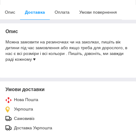
Опис
Доставка
Оплата
Умови повернення
Опис
Можна замовити на резиночках чи на заколках, пишіть вік
дитини під час замовлення або якщо треба для дорослого, в
нас є всі розміри і всі кольори . Пишіть, дзвоніть, ми завжди
раді кожному ♥️
Умови доставки
Нова Пошта
Укрпошта
Самовивіз
Доставка Укрпошта