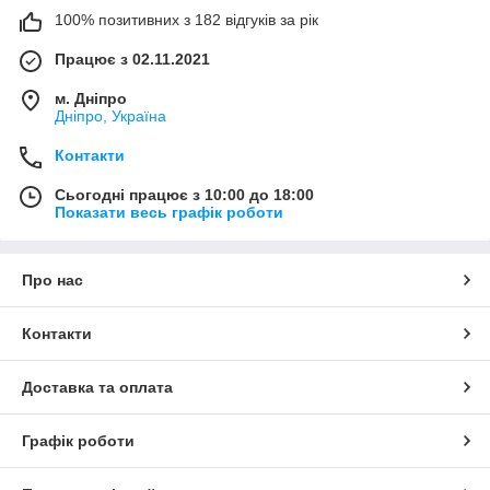
100% позитивних з 182 відгуків за рік
Працює з 02.11.2021
м. Дніпро
Дніпро, Україна
Контакти
Сьогодні працює з 10:00 до 18:00
Показати весь графік роботи
Про нас
Контакти
Доставка та оплата
Графік роботи