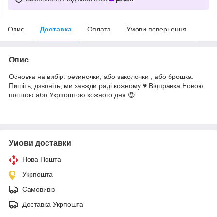
Опис
Доставка
Оплата
Умови повернення
Опис
Основка на вибір: резиночки, або заколочки , або брошка.
Пишіть, дзвоніть, ми завжди раді кожному ♥️ Відправка Новою
поштою або Укрпоштою кожного дня 😍
Умови доставки
Нова Пошта
Укрпошта
Самовивіз
Доставка Укрпошта