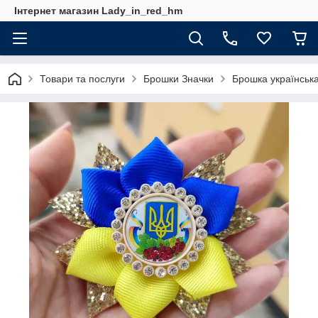
Інтернет магазин Lady_in_red_hm
Товари та послуги
Брошки Значки
Брошка українська