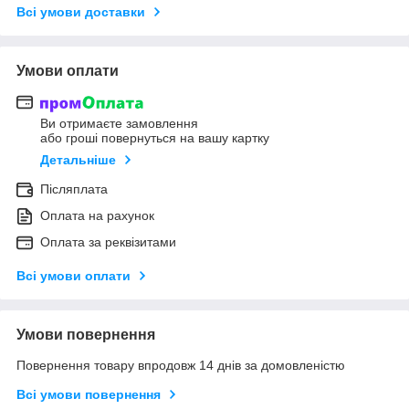
Всі умови доставки
Умови оплати
Ви отримаєте замовлення
або гроші повернуться на вашу картку
Детальніше
Післяплата
Оплата на рахунок
Оплата за реквізитами
Всі умови оплати
Умови повернення
Повернення товару впродовж 14 днів за домовленістю
Всі умови повернення