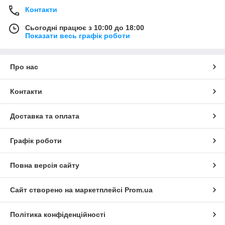
Контакти
Сьогодні працює з 10:00 до 18:00
Показати весь графік роботи
Про нас
Контакти
Доставка та оплата
Графік роботи
Повна версія сайту
Сайт створено на маркетплейсі
Prom.ua
Політика конфіденційності