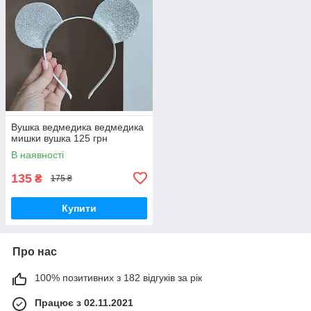
Вушка ведмедика ведмедика
мишки вушка 125 грн
В наявності
135
₴
175 ₴
Купити
Про нас
100% позитивних з 182 відгуків за рік
Працює з 02.11.2021