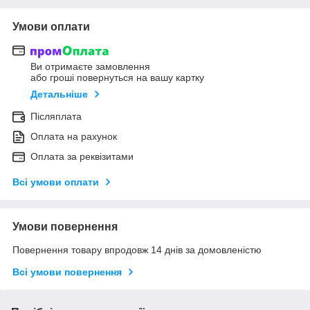
Умови оплати
Ви отримаєте замовлення
або гроші повернуться на вашу картку
Детальніше
Післяплата
Оплата на рахунок
Оплата за реквізитами
Всі умови оплати
Умови повернення
Повернення товару впродовж 14 днів за домовленістю
Всі умови повернення