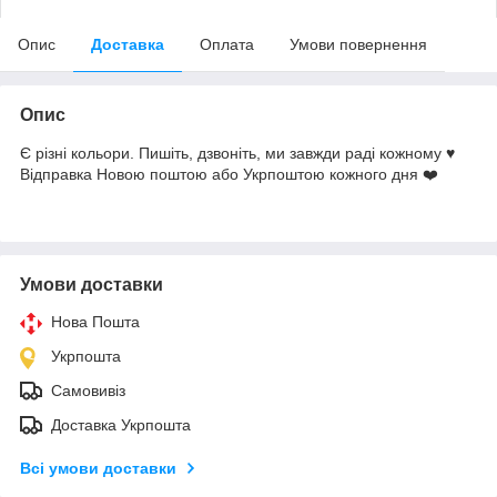
Опис
Доставка
Оплата
Умови повернення
Опис
Є різні кольори. Пишіть, дзвоніть, ми завжди раді кожному ♥️
Відправка Новою поштою або Укрпоштою кожного дня ❤️
Умови доставки
Нова Пошта
Укрпошта
Самовивіз
Доставка Укрпошта
Всі умови доставки