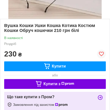
Вушка Кошки Ушки Кошка Котика Костюм
Кошки Обруч кошечки 210 грн білі
В наявності
Роздріб
230
₴
Купити
або
Купити з
Що таке купити з Пром?
Замовлення під захистом