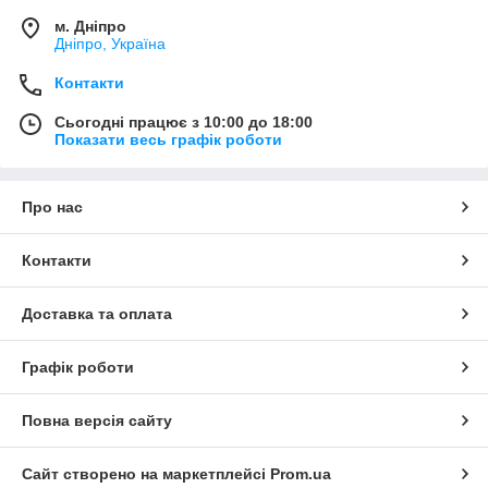
м. Дніпро
Дніпро, Україна
Контакти
Сьогодні працює з 10:00 до 18:00
Показати весь графік роботи
Про нас
Контакти
Доставка та оплата
Графік роботи
Повна версія сайту
Сайт створено на маркетплейсі
Prom.ua