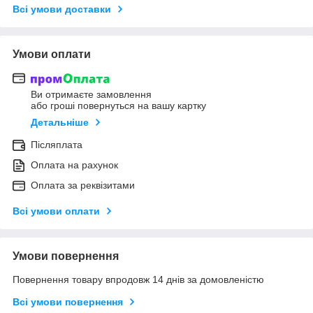
Всі умови доставки
Умови оплати
Ви отримаєте замовлення
або гроші повернуться на вашу картку
Детальніше
Післяплата
Оплата на рахунок
Оплата за реквізитами
Всі умови оплати
Умови повернення
Повернення товару впродовж 14 днів за домовленістю
Всі умови повернення