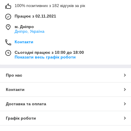
100% позитивних з 182 відгуків за рік
Працює з 02.11.2021
м. Дніпро
Дніпро, Україна
Контакти
Сьогодні працює з 10:00 до 18:00
Показати весь графік роботи
Про нас
Контакти
Доставка та оплата
Графік роботи