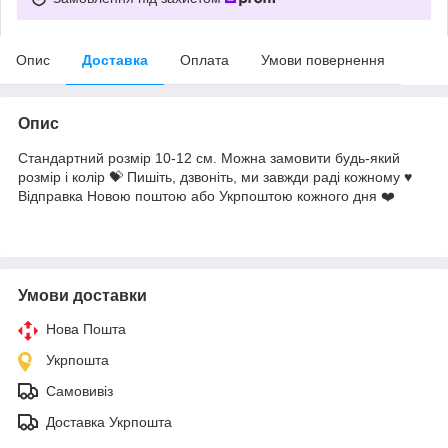
Опис
Доставка
Оплата
Умови повернення
Опис
Стандартний розмір 10-12 см. Можна замовити будь-який
розмір і колір 💝 Пишіть, дзвоніть, ми завжди раді кожному ♥️
Відправка Новою поштою або Укрпоштою кожного дня ❤️
Умови доставки
Нова Пошта
Укрпошта
Самовивіз
Доставка Укрпошта