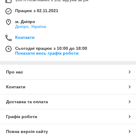
Працює з 02.11.2021
м. Дніпро
Дніпро, Україна
Контакти
Сьогодні працює з 10:00 до 18:00
Показати весь графік роботи
Про нас
Контакти
Доставка та оплата
Графік роботи
Повна версія сайту