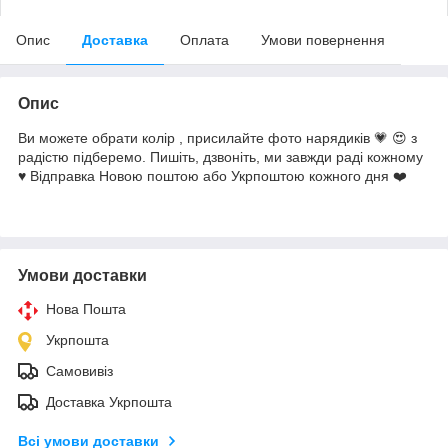
Опис
Доставка
Оплата
Умови повернення
Опис
Ви можете обрати колір , присилайте фото нарядиків 💗 😍 з
радістю підберемо. Пишіть, дзвоніть, ми завжди раді кожному
♥️ Відправка Новою поштою або Укрпоштою кожного дня ❤️
Умови доставки
Нова Пошта
Укрпошта
Самовивіз
Доставка Укрпошта
Всі умови доставки