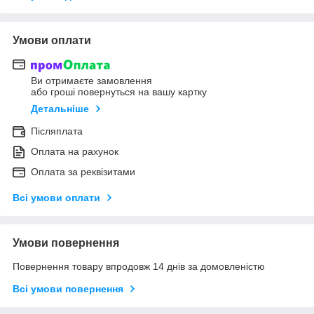
Умови оплати
Ви отримаєте замовлення
або гроші повернуться на вашу картку
Детальніше
Післяплата
Оплата на рахунок
Оплата за реквізитами
Всі умови оплати
Умови повернення
Повернення товару впродовж 14 днів за домовленістю
Всі умови повернення