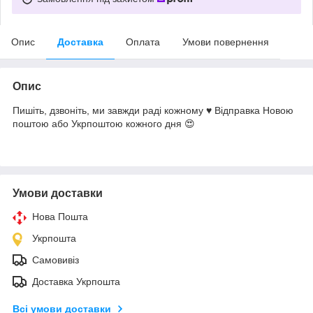
Опис
Доставка
Оплата
Умови повернення
Опис
Пишіть, дзвоніть, ми завжди раді кожному ♥️ Відправка Новою
поштою або Укрпоштою кожного дня 😍
Умови доставки
Нова Пошта
Укрпошта
Самовивіз
Доставка Укрпошта
Всі умови доставки