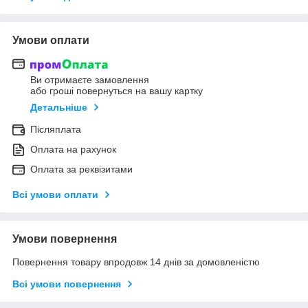
Умови оплати
Ви отримаєте замовлення
або гроші повернуться на вашу картку
Детальніше
Післяплата
Оплата на рахунок
Оплата за реквізитами
Всі умови оплати
Умови повернення
Повернення товару впродовж 14 днів за домовленістю
Всі умови повернення