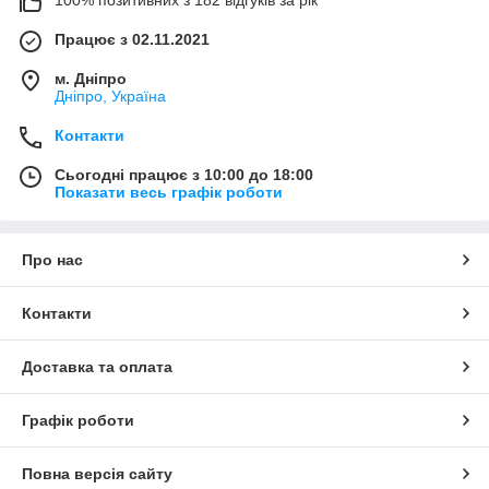
Працює з 02.11.2021
м. Дніпро
Дніпро, Україна
Контакти
Сьогодні працює з 10:00 до 18:00
Показати весь графік роботи
Про нас
Контакти
Доставка та оплата
Графік роботи
Повна версія сайту