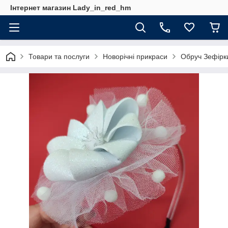
Інтернет магазин Lady_in_red_hm
Товари та послуги
Новорічні прикраси
Обруч Зефірки