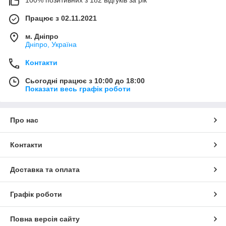
Працює з 02.11.2021
м. Дніпро
Дніпро, Україна
Контакти
Сьогодні працює з 10:00 до 18:00
Показати весь графік роботи
Про нас
Контакти
Доставка та оплата
Графік роботи
Повна версія сайту