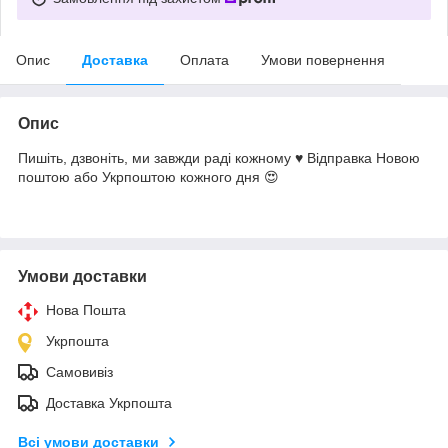
Опис
Доставка
Оплата
Умови повернення
Опис
Пишіть, дзвоніть, ми завжди раді кожному ♥️ Відправка Новою
поштою або Укрпоштою кожного дня 😍
Умови доставки
Нова Пошта
Укрпошта
Самовивіз
Доставка Укрпошта
Всі умови доставки