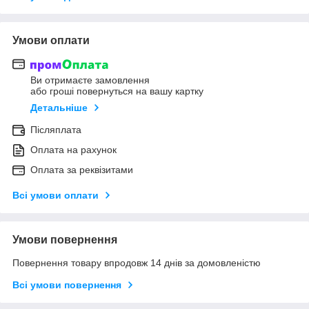
Умови оплати
Ви отримаєте замовлення
або гроші повернуться на вашу картку
Детальніше
Післяплата
Оплата на рахунок
Оплата за реквізитами
Всі умови оплати
Умови повернення
Повернення товару впродовж 14 днів за домовленістю
Всі умови повернення