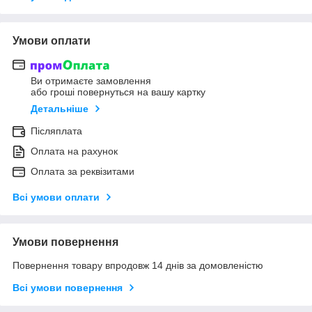
Умови оплати
Ви отримаєте замовлення
або гроші повернуться на вашу картку
Детальніше
Післяплата
Оплата на рахунок
Оплата за реквізитами
Всі умови оплати
Умови повернення
Повернення товару впродовж 14 днів за домовленістю
Всі умови повернення