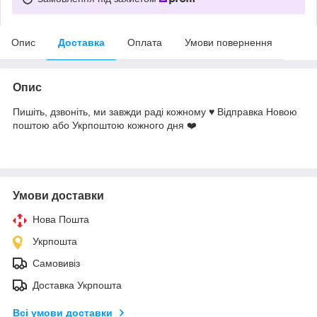
Опис
Доставка
Оплата
Умови повернення
Опис
Пишіть, дзвоніть, ми завжди раді кожному ♥️ Відправка Новою
поштою або Укрпоштою кожного дня ❤️
Умови доставки
Нова Пошта
Укрпошта
Самовивіз
Доставка Укрпошта
Всі умови доставки