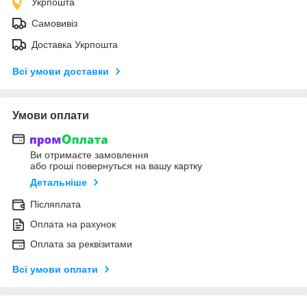
Укрпошта
Самовивіз
Доставка Укрпошта
Всі умови доставки
Умови оплати
Ви отримаєте замовлення
або гроші повернуться на вашу картку
Детальніше
Післяплата
Оплата на рахунок
Оплата за реквізитами
Всі умови оплати