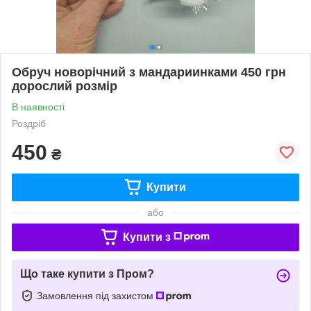
Обруч новорічний з мандариинками 450 грн
дорослий розмір
В наявності
Роздріб
450
₴
Купити
або
Купити з
Що таке купити з Пром?
Замовлення під захистом