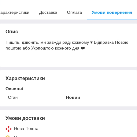
арактеристики
Доставка
Оплата
Умови повернення
Опис
Пишіть, дзвоніть, ми завжди раді кожному ♥️ Відправка Новою
поштою або Укрпоштою кожного дня ❤️
Характеристики
Основні
Стан
Новий
Умови доставки
Нова Пошта