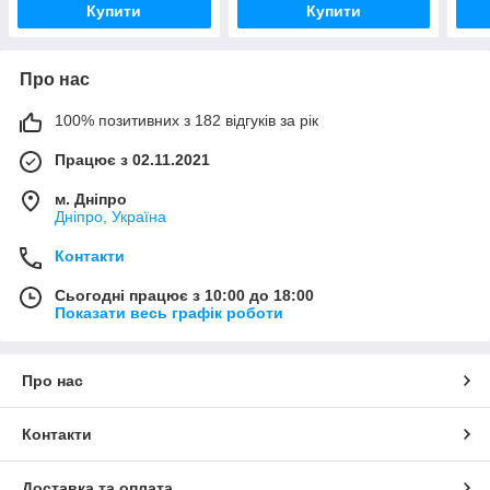
Купити
Купити
Про нас
100% позитивних з 182 відгуків за рік
Працює з 02.11.2021
м. Дніпро
Дніпро, Україна
Контакти
Сьогодні працює з 10:00 до 18:00
Показати весь графік роботи
Про нас
Контакти
Доставка та оплата