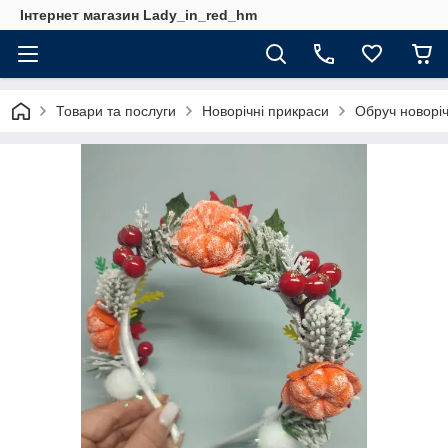
Інтернет магазин Lady_in_red_hm
Товари та послуги
Новорічні прикраси
Обруч новорі